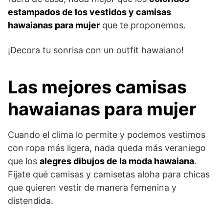
estampados de los vestidos y camisas
hawaianas para mujer
que te proponemos.
¡Decora tu sonrisa con un outfit hawaiano!
Las mejores camisas
hawaianas para mujer
Cuando el clima lo permite y podemos vestimos
con ropa más ligera, nada queda más veraniego
que los
alegres dibujos de la moda hawaiana
.
Fíjate qué camisas y camisetas aloha para chicas
que quieren vestir de manera femenina y
distendida.