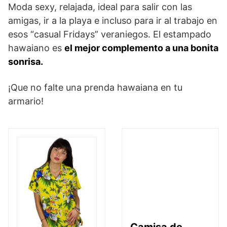
Moda sexy, relajada, ideal para salir con las
amigas, ir a la playa e incluso para ir al trabajo en
esos “casual Fridays” veraniegos. El estampado
hawaiano es
el mejor complemento a una bonita
sonrisa.
¡Que no falte una prenda hawaiana en tu
armario!