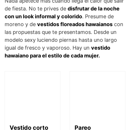
Nada apetece más cuando llega el calor que salir
de fiesta. No te prives de
disfrutar de la noche
con un look informal y colorido
. Presume de
moreno y de
vestidos floreados hawaianos
con
las propuestas que te presentamos. Desde un
modelo sexy luciendo piernas hasta uno largo
igual de fresco y vaporoso. Hay un
vestido
hawaiano para el estilo de cada mujer.
Vestido corto
Pareo