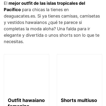
El
mejor outfit de las islas tropicales del
Pacífico
para chicas la tienes en
deaguacates.es. Si ya tienes camisas, camisetas
y vestidos hawaianos ¿qué te parece si
completas la moda aloha? Una falda para ir
elegante y divertida o unos shorts son lo que te
necesitas.
Outfit hawaiano
Shorts multiuso