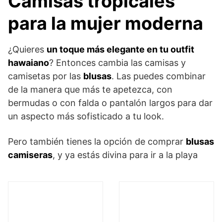
Camisas tropicales
para la mujer moderna
¿Quieres
un toque más elegante en tu outfit
hawaiano
? Entonces cambia las camisas y
camisetas por las
blusas
. Las puedes combinar
de la manera que más te apetezca, con
bermudas o con falda o pantalón largos para dar
un aspecto más sofisticado a tu look.
Pero también tienes la opción de comprar
blusas
camiseras
, y ya estás divina para ir a la playa