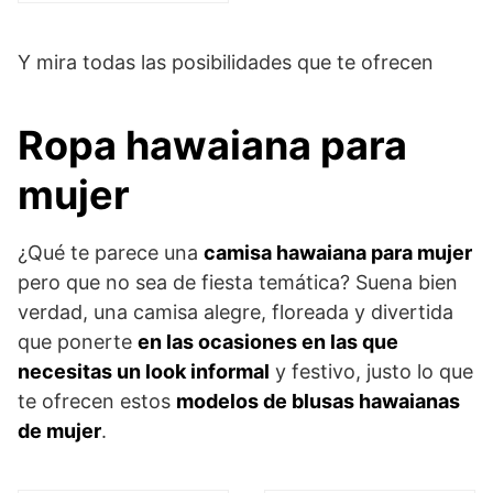
Y mira todas las posibilidades que te ofrecen
Ropa hawaiana para
mujer
¿Qué te parece una
camisa hawaiana para mujer
pero que no sea de fiesta temática? Suena bien
verdad, una camisa alegre, floreada y divertida
que ponerte
en las ocasiones en las que
necesitas un look informal
y festivo, justo lo que
te ofrecen estos
modelos de blusas hawaianas
de mujer
.