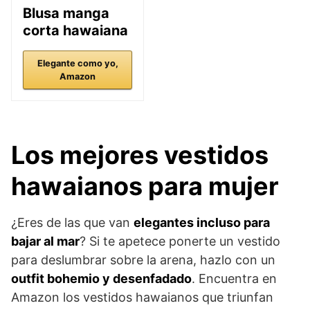
Blusa manga
corta hawaiana
Elegante como yo,
Amazon
Los mejores vestidos
hawaianos para mujer
¿Eres de las que van
elegantes incluso para
bajar al mar
? Si te apetece ponerte un vestido
para deslumbrar sobre la arena, hazlo con un
outfit bohemio y desenfadado
. Encuentra en
Amazon los vestidos hawaianos que triunfan