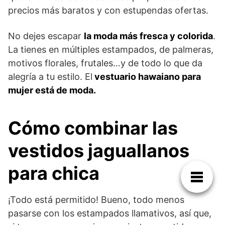
precios más baratos y con estupendas ofertas.
No dejes escapar
la moda más fresca y colorida
.
La tienes en múltiples estampados, de palmeras,
motivos florales, frutales…y de todo lo que da
alegría a tu estilo. El
vestuario hawaiano para
mujer está de moda.
Cómo combinar las
vestidos jaguallanos
para chica
¡Todo está permitido! Bueno, todo menos
pasarse con los estampados llamativos, así que,