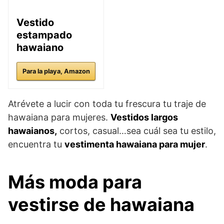
Vestido
estampado
hawaiano
Para la playa, Amazon
Atrévete a lucir con toda tu frescura tu traje de
hawaiana para mujeres.
Vestidos largos
hawaianos,
cortos, casual…sea cuál sea tu estilo,
encuentra tu
vestimenta hawaiana para mujer
.
Más moda para
vestirse de hawaiana