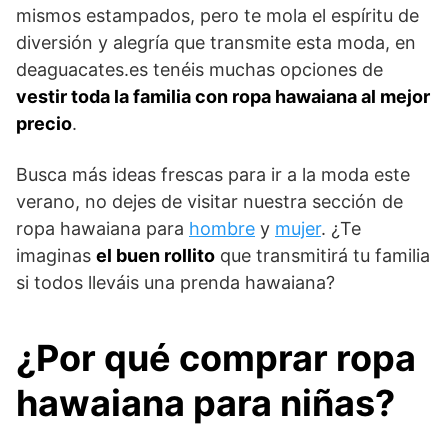
mismos estampados, pero te mola el espíritu de
diversión y alegría que transmite esta moda, en
deaguacates.es tenéis muchas opciones de
vestir toda la familia con ropa hawaiana al mejor
precio
.
Busca más ideas frescas para ir a la moda este
verano, no dejes de visitar nuestra sección de
ropa hawaiana para
hombre
y
mujer
. ¿Te
imaginas
el buen rollito
que transmitirá tu familia
si todos lleváis una prenda hawaiana?
¿Por qué comprar ropa
hawaiana para niñas?