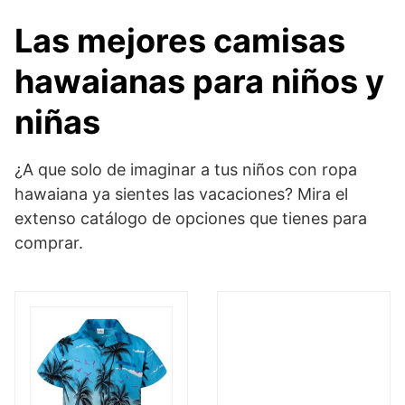
Las mejores camisas
hawaianas para niños y
niñas
¿A que solo de imaginar a tus niños con ropa
hawaiana ya sientes las vacaciones? Mira el
extenso catálogo de opciones que tienes para
comprar.