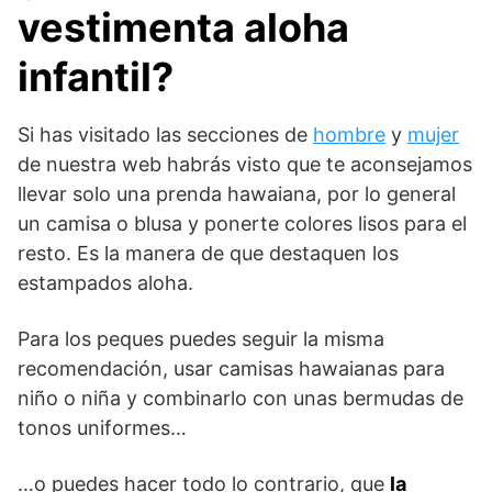
vestimenta aloha
infantil?
Si has visitado las secciones de
hombre
y
mujer
de nuestra web habrás visto que te aconsejamos
llevar solo una prenda hawaiana, por lo general
un camisa o blusa y ponerte colores lisos para el
resto. Es la manera de que destaquen los
estampados aloha.
Para los peques puedes seguir la misma
recomendación, usar camisas hawaianas para
niño o niña y combinarlo con unas bermudas de
tonos uniformes…
…o puedes hacer todo lo contrario, que
la