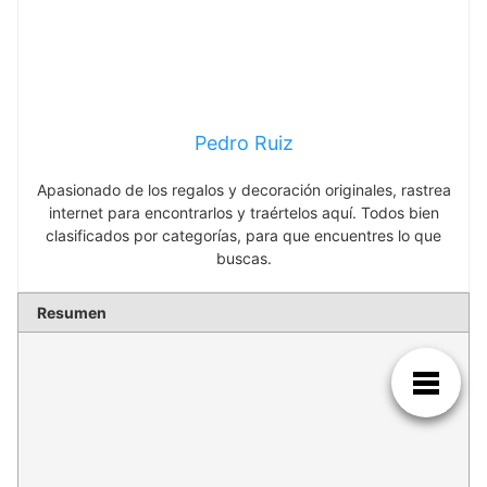
Pedro Ruiz
Apasionado de los regalos y decoración originales, rastrea
internet para encontrarlos y traértelos aquí. Todos bien
clasificados por categorías, para que encuentres lo que
buscas.
Resumen