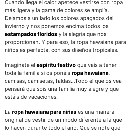
Cuando llega el calor apetece vestirse con ropa
más ligera y la gama de colores se amplía.
Dejamos a un lado los colores apagados del
invierno y nos ponemos encima todos los
estampados floridos
y la alegría que nos
proporcionan. Y para eso, la ropa hawaiana para
niños es perfecta, con sus diseños tropicales.
Imagínate el
espíritu festivo
que vais a tener
toda la familia si os ponéis
ropa hawaiana
,
camisas, camisetas, faldas…Todo el que os vea
pensará que sois una familia muy alegre y que
estáis de vacaciones.
La
ropa hawaiana para niñas
es una manera
original de vestir de un modo diferente a la que
lo hacen durante todo el año. Que se note que