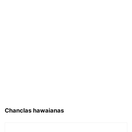
Chanclas hawaianas