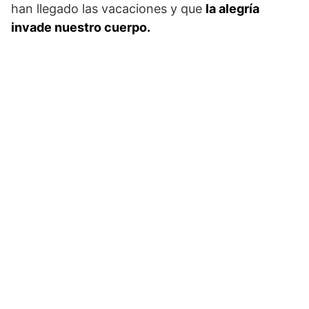
han llegado las vacaciones y que
la alegría
invade nuestro cuerpo.