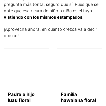
pregunta más tonta, seguro que sí. Pues que se
note que esa ricura de niño o niña es el tuyo
vistiendo con los mismos estampados
.
¡Aprovecha ahora, en cuanto crezca va a decir
que no!
Padre e hijo
Familia
luau floral
hawaiana floral