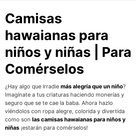
Camisas
hawaianas para
niños y niñas | Para
Comérselos
¿Hay algo que irradie
más alegría que un niño
?
Imagínate a tus criaturas haciendo monerías y
seguro que se te cae la baba. Ahora hazlo
viéndolos con ropa alegre, colorida y divertida
como son
las camisas hawaianas para niños y
niñas
¡estarán para comérselos!