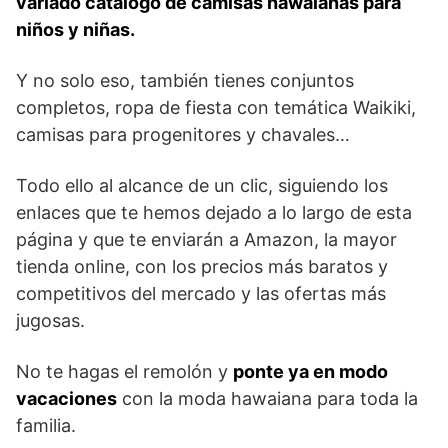
variado catálogo de camisas hawaianas para
niños y niñas.
Y no solo eso, también tienes conjuntos
completos, ropa de fiesta con temática Waikiki,
camisas para progenitores y chavales…
Todo ello al alcance de un clic, siguiendo los
enlaces que te hemos dejado a lo largo de esta
página y que te enviarán a Amazon, la mayor
tienda online, con los precios más baratos y
competitivos del mercado y las ofertas más
jugosas.
No te hagas el remolón y
ponte ya en modo
vacaciones
con la moda hawaiana para toda la
familia.