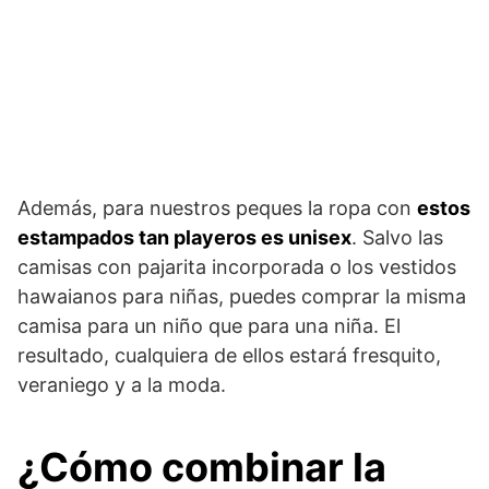
Además, para nuestros peques la ropa con
estos
estampados tan playeros es unisex
. Salvo las
camisas con pajarita incorporada o los vestidos
hawaianos para niñas, puedes comprar la misma
camisa para un niño que para una niña. El
resultado, cualquiera de ellos estará fresquito,
veraniego y a la moda.
¿Cómo combinar la