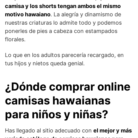
camisa y los shorts tengan ambos el mismo
motivo hawaiano
. La alegría y dinamismo de
nuestras criaturas lo admite todo y podemos
ponerles de pies a cabeza con estampados
florales.
Lo que en los adultos parecería recargado, en
tus hijos y nietos queda genial.
¿Dónde comprar online
camisas hawaianas
para niños y niñas?
Has llegado al sitio adecuado con
el mejor y más