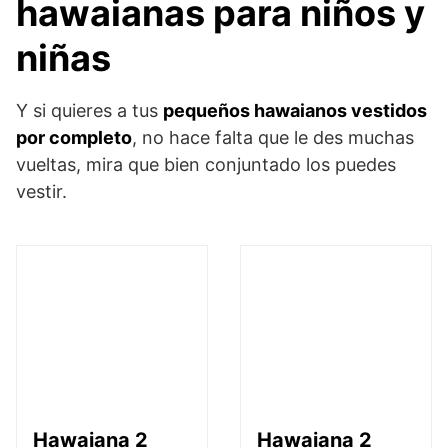
hawaianas para niños y
niñas
Y si quieres a tus
pequeños hawaianos vestidos
por completo
, no hace falta que le des muchas
vueltas, mira que bien conjuntado los puedes
vestir.
Hawaiana 2
Hawaiana 2