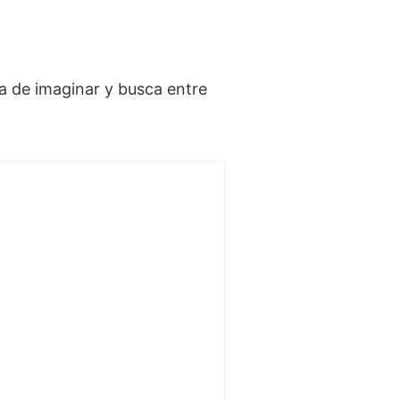
ja de imaginar y busca entre