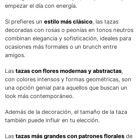
empezar el día con energía.
Si prefieres un
estilo más clásico
, las tazas
decoradas con rosas o peonías en tonos neutros
combinan elegancia y sofisticación, ideales para
ocasiones más formales o un brunch entre
amigos.
Las
tazas con flores modernas y abstractas
,
con colores intensos y formas geométricas, son
una opción genial para aquellos que buscan un
look más contemporáneo.
Además de la decoración, el tamaño de la taza
también puede influir en tu elección.
Las
tazas más grandes con patrones florales
de