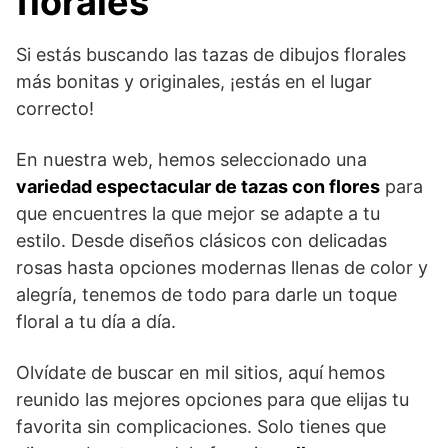
florales
Si estás buscando las tazas de dibujos florales
más bonitas y originales, ¡estás en el lugar
correcto!
En nuestra web, hemos seleccionado una
variedad espectacular de tazas con flores
para
que encuentres la que mejor se adapte a tu
estilo. Desde diseños clásicos con delicadas
rosas hasta opciones modernas llenas de color y
alegría, tenemos de todo para darle un toque
floral a tu día a día.
Olvídate de buscar en mil sitios, aquí hemos
reunido las mejores opciones para que elijas tu
favorita sin complicaciones. Solo tienes que