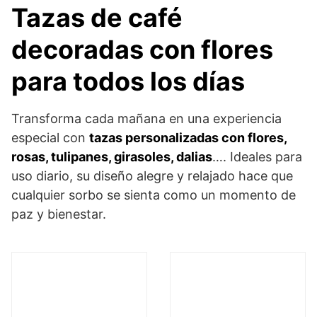
Tazas de café
decoradas con flores
para todos los días
Transforma cada mañana en una experiencia
especial con
tazas personalizadas con flores,
rosas, tulipanes, girasoles, dalias
…. Ideales para
uso diario, su diseño alegre y relajado hace que
cualquier sorbo se sienta como un momento de
paz y bienestar.