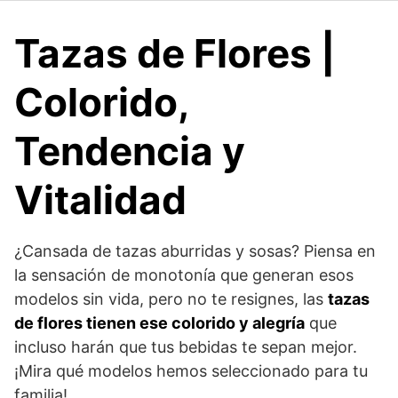
Tazas de Flores |
Colorido,
Tendencia y
Vitalidad
¿Cansada de tazas aburridas y sosas? Piensa en
la sensación de monotonía que generan esos
modelos sin vida, pero no te resignes, las
tazas
de flores tienen ese colorido y alegría
que
incluso harán que tus bebidas te sepan mejor.
¡Mira qué modelos hemos seleccionado para tu
familia!