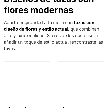
flores modernas
Aporta originalidad a tu mesa con
tazas con
diseño de flores y estilo actual
, que combinan
arte y funcionalidad. Si eres de los que buscan
añadir un toque de estilo actual, ¡encontraste las
tuyas.