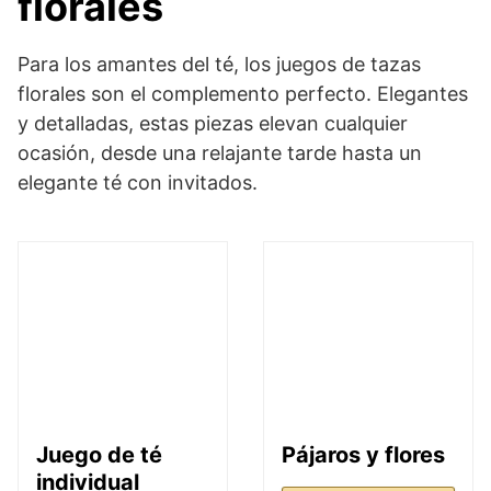
florales
Para los amantes del té, los juegos de tazas
florales son el complemento perfecto. Elegantes
y detalladas, estas piezas elevan cualquier
ocasión, desde una relajante tarde hasta un
elegante té con invitados.
Juego de té
Pájaros y flores
individual