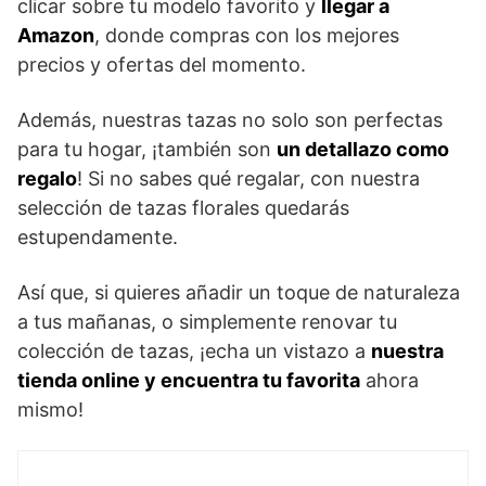
clicar sobre tu modelo favorito y
llegar a
Amazon
, donde compras con los mejores
precios y ofertas del momento.
Además, nuestras tazas no solo son perfectas
para tu hogar, ¡también son
un detallazo como
regalo
! Si no sabes qué regalar, con nuestra
selección de tazas florales quedarás
estupendamente.
Así que, si quieres añadir un toque de naturaleza
a tus mañanas, o simplemente renovar tu
colección de tazas, ¡echa un vistazo a
nuestra
tienda online y encuentra tu favorita
ahora
mismo!