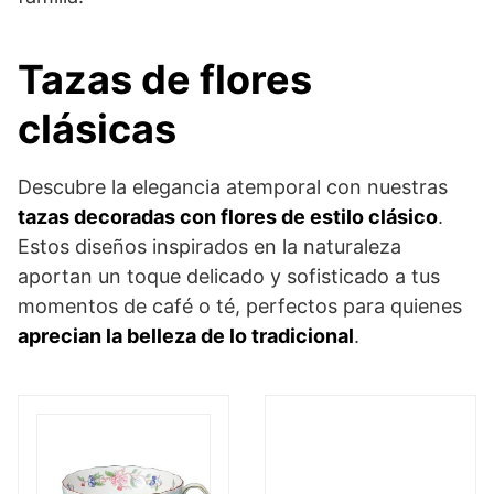
Tazas de flores
clásicas
Descubre la elegancia atemporal con nuestras
tazas decoradas con flores de estilo clásico
.
Estos diseños inspirados en la naturaleza
aportan un toque delicado y sofisticado a tus
momentos de café o té, perfectos para quienes
aprecian la belleza de lo tradicional
.