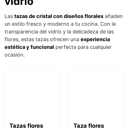
vidrio
Las
tazas de cristal con diseños florales
añaden
un estilo fresco y moderno a tu cocina. Con la
transparencia del vidrio y la delicadeza de las
flores, estas tazas ofrecen una
experiencia
estética y funcional
perfecta para cualquier
ocasión.
Tazas flores
Taza flores