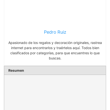
Pedro Ruiz
Apasionado de los regalos y decoración originales, rastrea
internet para encontrarlos y traértelos aquí. Todos bien
clasificados por categorías, para que encuentres lo que
buscas.
Resumen