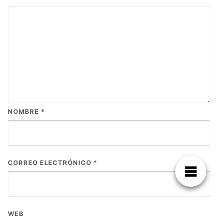
NOMBRE
*
CORREO ELECTRÓNICO
*
WEB