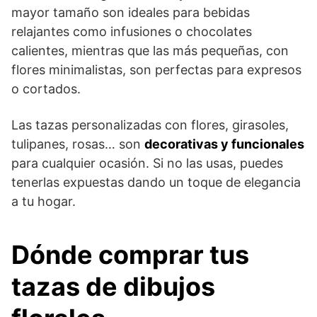
mayor tamaño son ideales para bebidas
relajantes como infusiones o chocolates
calientes, mientras que las más pequeñas, con
flores minimalistas, son perfectas para expresos
o cortados.
Las tazas personalizadas con flores, girasoles,
tulipanes, rosas… son
decorativas y funcionales
para cualquier ocasión. Si no las usas, puedes
tenerlas expuestas dando un toque de elegancia
a tu hogar.
Dónde comprar tus
tazas de dibujos