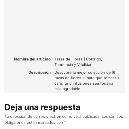
Nombre del artículo
Tazas de Flores | Colorido,
Tendencia y Vitalidad
Descripción
Descubre la mejor colección de 🌺
tazas de flores ✨ para que tomar tu
café, té o infusiones sea todavía
más agradable.
Deja una respuesta
Tu dirección de correo electrónico no será publicada.
Los campos
obligatorios están marcados con
*