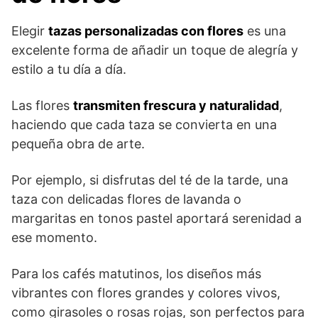
Elegir
tazas personalizadas con flores
es una
excelente forma de añadir un toque de alegría y
estilo a tu día a día.
Las flores
transmiten frescura y naturalidad
,
haciendo que cada taza se convierta en una
pequeña obra de arte.
Por ejemplo, si disfrutas del té de la tarde, una
taza con delicadas flores de lavanda o
margaritas en tonos pastel aportará serenidad a
ese momento.
Para los cafés matutinos, los diseños más
vibrantes con flores grandes y colores vivos,
como girasoles o rosas rojas, son perfectos para