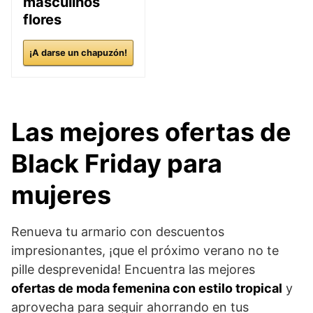
masculinos
flores
¡A darse un chapuzón!
Las mejores ofertas de
Black Friday para
mujeres
Renueva tu armario con descuentos
impresionantes, ¡que el próximo verano no te
pille desprevenida! Encuentra las mejores
ofertas de moda femenina con estilo tropical
y
aprovecha para seguir ahorrando en tus