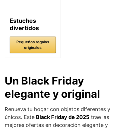
Estuches
divertidos
Pequeños regalos
originales
Un Black Friday
elegante y original
Renueva tu hogar con objetos diferentes y
únicos. Este
Black Friday de 2025
trae las
mejores ofertas en decoración elegante y