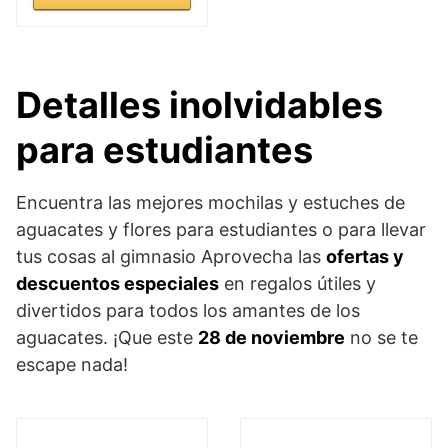
Detalles inolvidables
para estudiantes
Encuentra las mejores mochilas y estuches de
aguacates y flores para estudiantes o para llevar
tus cosas al gimnasio Aprovecha las
ofertas y
descuentos especiales
en regalos útiles y
divertidos para todos los amantes de los
aguacates. ¡Que este
28 de noviembre
no se te
escape nada!