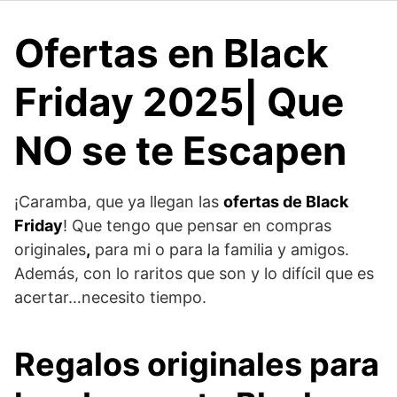
Ofertas en Black
Friday 2025| Que
NO se te Escapen
¡Caramba, que ya llegan las
ofertas de Black
Friday
! Que tengo que pensar en compras
originales
,
para mi o para la familia y amigos.
Además, con lo raritos que son y lo difícil que es
acertar…necesito tiempo.
Regalos originales para