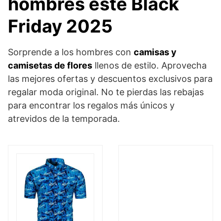
hombres este Black
Friday 2025
Sorprende a los hombres con
camisas y
camisetas de flores
llenos de estilo. Aprovecha
las mejores ofertas y descuentos exclusivos para
regalar moda original. No te pierdas las rebajas
para encontrar los regalos más únicos y
atrevidos de la temporada.