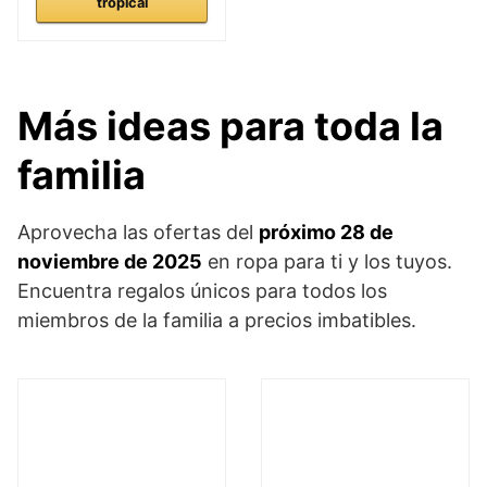
tropical
Más ideas para toda la
familia
Aprovecha las ofertas del
próximo 28 de
noviembre de 2025
en ropa para ti y los tuyos.
Encuentra regalos únicos para todos los
miembros de la familia a precios imbatibles.