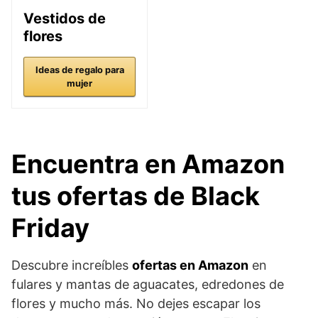
Vestidos de
flores
Ideas de regalo para
mujer
Encuentra en Amazon
tus ofertas de Black
Friday
Descubre increíbles
ofertas en Amazon
en
fulares y mantas de aguacates, edredones de
flores y mucho más. No dejes escapar los