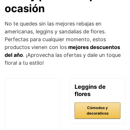
ocasión
No te quedes sin las mejores rebajas en
americanas, leggins y sandalias de flores.
Perfectas para cualquier momento, estos
productos vienen con los
mejores descuentos
del año
. ¡Aprovecha las ofertas y dale un toque
floral a tu estilo!
Leggins de
flores
Cómodos y
decorativos