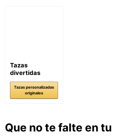
Tazas
divertidas
Tazas personalizadas
originales
Que no te falte en tu