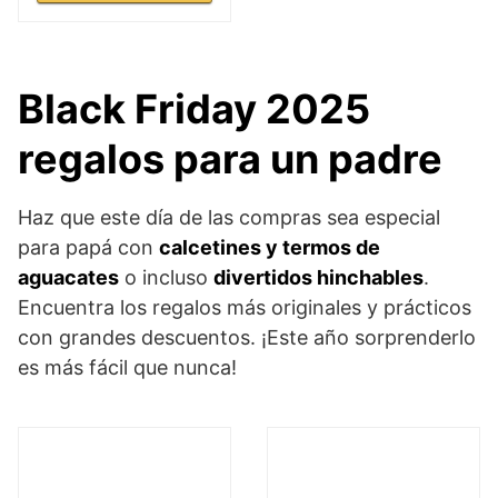
Black Friday 2025
regalos para un padre
Haz que este día de las compras sea especial
para papá con
calcetines y termos de
aguacates
o incluso
divertidos hinchables
.
Encuentra los regalos más originales y prácticos
con grandes descuentos. ¡Este año sorprenderlo
es más fácil que nunca!