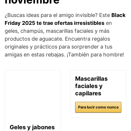
¿Buscas ideas para el amigo invisible? Este
Black
Friday 2025 te trae ofertas irresistibles
en
geles, champús, mascarillas faciales y más
productos de aguacate. Encuentra regalos
originales y prácticos para sorprender a tus
amigas en estas rebajas. ¡También para hombre!
Mascarillas
faciales y
capilares
Para lucir como nunca
Geles y jabones