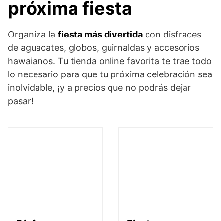
próxima fiesta
Organiza la
fiesta más divertida
con disfraces
de aguacates, globos, guirnaldas y accesorios
hawaianos. Tu tienda online favorita te trae todo
lo necesario para que tu próxima celebración sea
inolvidable, ¡y a precios que no podrás dejar
pasar!