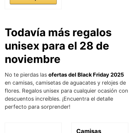
Todavía más regalos
unisex para el 28 de
noviembre
No te pierdas las
ofertas del Black Friday 2025
en camisas, camisetas de aguacates y relojes de
flores. Regalos unisex para cualquier ocasión con
descuentos increíbles. ¡Encuentra el detalle
perfecto para sorprender!
Camisas